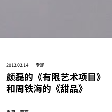
2013.03.14
专题
颜磊的《有限艺术项目》
和周铁海的《甜品》
重复，遗忘