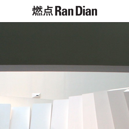
专题
评论
新闻