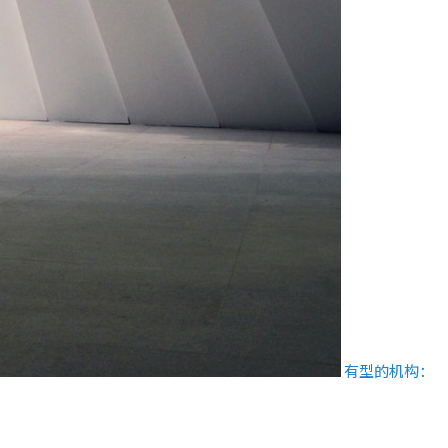
有型的机构：