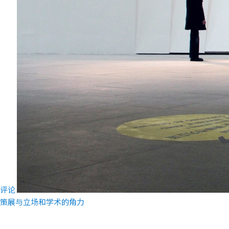
者
评论
策展与立场和学术的角力