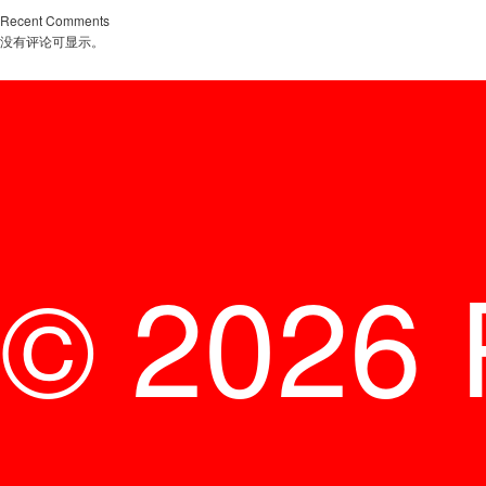
Recent Comments
没有评论可显示。
© 2026