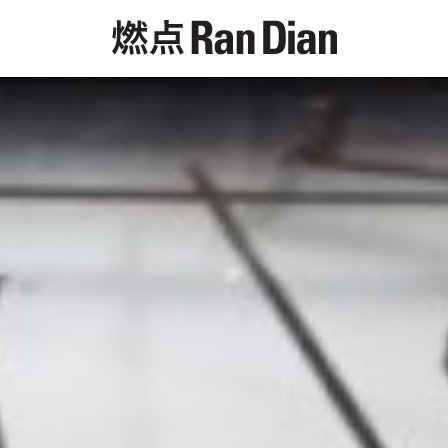
專題
評論
新聞