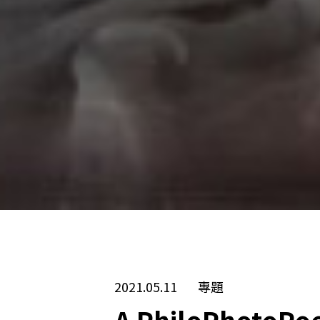
2021.05.11
專題