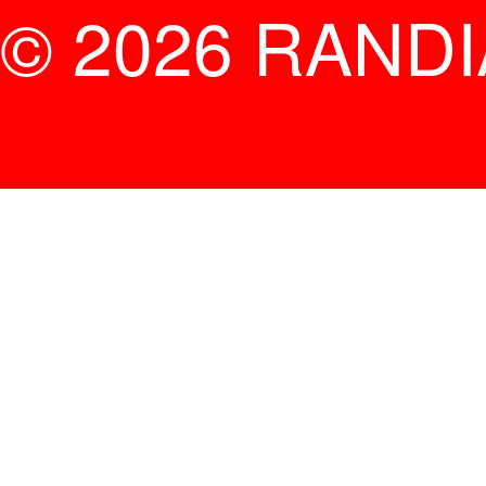
© 2026 RAND