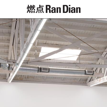
专题
评论
新闻