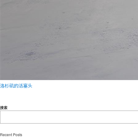
洛杉矶的活塞头
搜索
Recent Posts